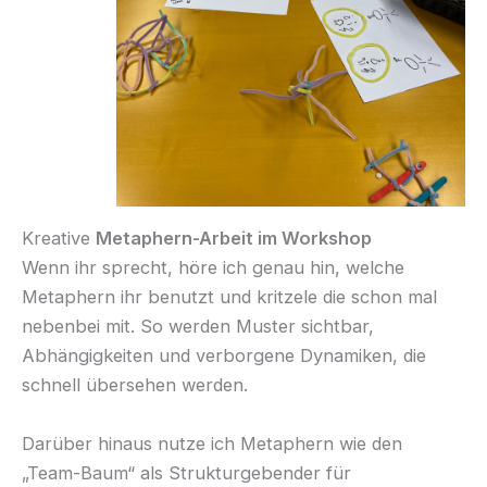
Kreative
Metaphern-Arbeit im Workshop
Wenn ihr sprecht, höre ich genau hin, welche
Metaphern ihr benutzt und kritzele die schon mal
nebenbei mit. So werden Muster sichtbar,
Abhängigkeiten und verborgene Dynamiken, die
schnell übersehen werden.
Darüber hinaus nutze ich Metaphern wie den
„Team-Baum“ als Strukturgebender für