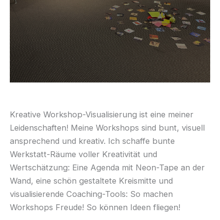
Kreative Workshop-Visualisierung ist eine meiner
Leidenschaften! Meine Workshops sind bunt, visuell
ansprechend und kreativ. Ich schaffe bunte
Werkstatt-Räume voller Kreativität und
Wertschätzung: Eine Agenda mit Neon-Tape an der
Wand, eine schön gestaltete Kreismitte und
visualisierende Coaching-Tools: So machen
Workshops Freude! So können Ideen fliegen!