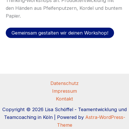
Thinking-Workshops an: Produktentwicklung mit
den Händen aus Pfeifenputzern, Kordel und buntem
Papier.
Gemeinsam gestalten wir deinen Workshop!
Datenschutz
Impressum
Kontakt
Copyright © 2026 Lisa Schöffel - Teamentwicklung und
Teamcoaching in Köln | Powered by
Astra-WordPress-
Theme