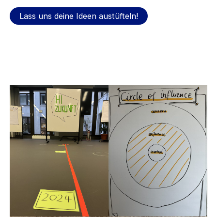
Lass uns deine Ideen austüfteln!