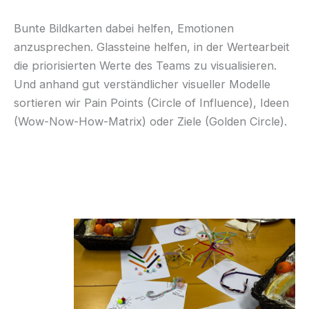
Bunte Bildkarten dabei helfen, Emotionen
anzusprechen. Glassteine helfen, in der Wertearbeit
die priorisierten Werte des Teams zu visualisieren.
Und anhand gut verständlicher visueller Modelle
sortieren wir Pain Points (Circle of Influence), Ideen
(Wow-Now-How-Matrix) oder Ziele (Golden Circle).