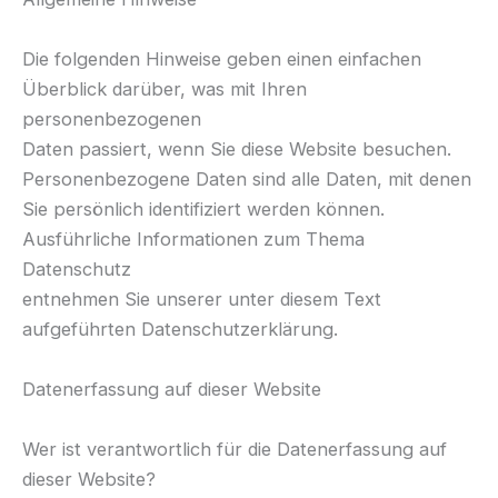
Die folgenden Hinweise geben einen einfachen
Überblick darüber, was mit Ihren
personenbezogenen
Daten passiert, wenn Sie diese Website besuchen.
Personenbezogene Daten sind alle Daten, mit denen
Sie persönlich identifiziert werden können.
Ausführliche Informationen zum Thema
Datenschutz
entnehmen Sie unserer unter diesem Text
aufgeführten Datenschutzerklärung.
Datenerfassung auf dieser Website
Wer ist verantwortlich für die Datenerfassung auf
dieser Website?