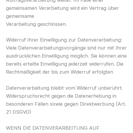
gemeinsamen Verarbeitung wird ein Vertrag über
gemeinsame
Verarbeitung geschlossen.
Widerruf Ihrer Einwilligung zur Datenverarbeitung:
Viele Datenverarbeitungsvorgänge sind nur mit Ihrer
ausdrücklichen Einwilligung möglich. Sie können eine
bereits erteilte Einwilligung jederzeit widerrufen. Die
Rechtmäßigkeit der bis zum Widerruf erfolgten
Datenverarbeitung bleibt vom Widerruf unberührt.
Widerspruchsrecht gegen die Datenerhebung in
besonderen Fällen sowie gegen Direktwerbung (Art.
21 DSGVO)
WENN DIE DATENVERARBEITUNG AUF