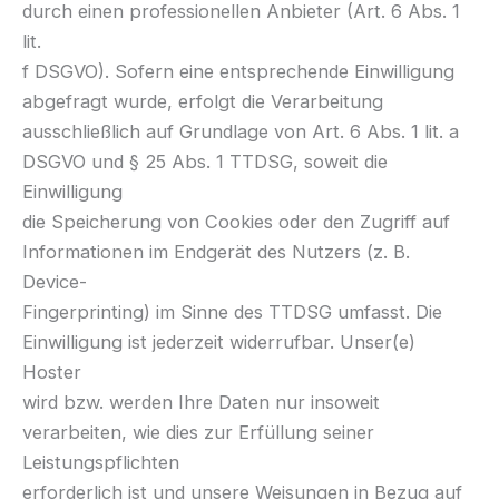
durch einen professionellen Anbieter (Art. 6 Abs. 1
lit.
f DSGVO). Sofern eine entsprechende Einwilligung
abgefragt wurde, erfolgt die Verarbeitung
ausschließlich auf Grundlage von Art. 6 Abs. 1 lit. a
DSGVO und § 25 Abs. 1 TTDSG, soweit die
Einwilligung
die Speicherung von Cookies oder den Zugriff auf
Informationen im Endgerät des Nutzers (z. B.
Device-
Fingerprinting) im Sinne des TTDSG umfasst. Die
Einwilligung ist jederzeit widerrufbar. Unser(e)
Hoster
wird bzw. werden Ihre Daten nur insoweit
verarbeiten, wie dies zur Erfüllung seiner
Leistungspflichten
erforderlich ist und unsere Weisungen in Bezug auf