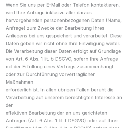
Wenn Sie uns per E-Mail oder Telefon kontaktieren,
wird Ihre Anfrage inklusive aller daraus
hervorgehenden personenbezogenen Daten (Name,
Anfrage) zum Zwecke der Bearbeitung Ihres
Anliegens bei uns gespeichert und verarbeitet. Diese
Daten geben wir nicht ohne Ihre Einwilligung weiter.
Die Verarbeitung dieser Daten erfolgt auf Grundlage
von Art. 6 Abs. 1 lit. b DSGVO, sofern Ihre Anfrage
mit der Erfüllung eines Vertrags zusammenhängt
oder zur Durchführung vorvertraglicher
Maßnahmen
erforderlich ist. In allen übrigen Fällen beruht die
Verarbeitung auf unserem berechtigten Interesse an
der
effektiven Bearbeitung der an uns gerichteten
Anfragen (Art. 6 Abs. 1 lit. f DSGVO) oder auf Ihrer