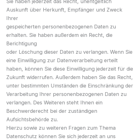
Sie haben jederzeit das Recht, unentgeltlich
Auskunft über Herkunft, Empfänger und Zweck
Ihrer
gespeicherten personenbezogenen Daten zu
erhalten. Sie haben außerdem ein Recht, die
Berichtigung
oder Löschung dieser Daten zu verlangen. Wenn Sie
eine Einwilligung zur Datenverarbeitung erteilt
haben, können Sie diese Einwilligung jederzeit für die
Zukunft widerrufen. Außerdem haben Sie das Recht,
unter bestimmten Umständen die Einschränkung der
Verarbeitung Ihrer personenbezogenen Daten zu
verlangen. Des Weiteren steht Ihnen ein
Beschwerderecht bei der zuständigen
Aufsichtsbehörde zu.
Hierzu sowie zu weiteren Fragen zum Thema
Datenschutz können Sie sich jederzeit an uns