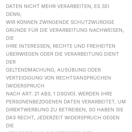
DATEN NICHT MEHR VERARBEITEN, ES SEI
DENN,
WIR KÖNNEN ZWINGENDE SCHUTZWÜRDIGE
GRÜNDE FÜR DIE VERARBEITUNG NACHWEISEN,
DIE
IHRE INTERESSEN, RECHTE UND FREIHEITEN
ÜBERWIEGEN ODER DIE VERARBEITUNG DIENT
DER
GELTENDMACHUNG, AUSÜBUNG ODER
VERTEIDIGUNG VON RECHTSANSPRÜCHEN
(WIDERSPRUCH
NACH ART. 21 ABS. 1 DSGVO). WERDEN IHRE
PERSONENBEZOGENEN DATEN VERARBEITET, UM
DIREKTWERBUNG ZU BETREIBEN, SO HABEN SIE
DAS RECHT, JEDERZEIT WIDERSPRUCH GEGEN
DIE