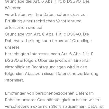
Grundlage des Art. 6 Abs. 1 lit. b DSGVO. Des
Weiteren
verarbeiten wir Ihre Daten, sofern diese zur
Erfüllung einer rechtlichen Verpflichtung
erforderlich sind auf
Grundlage von Art. 6 Abs. 1 lit. c DSGVO. Die
Datenverarbeitung kann ferner auf Grundlage
unseres
berechtigten Interesses nach Art. 6 Abs. 1 lit. F
DSGVO erfolgen. Über die jeweils im Einzelfall
einschlägigen Rechtsgrundlagen wird in den
folgenden Absätzen dieser Datenschutzerklärung
informiert.
Empfänger von personenbezogenen Daten: Im
Rahmen unserer Geschäftstätigkeit arbeiten wir mit
verschiedenen externen Stellen zusammen. Dabei ist