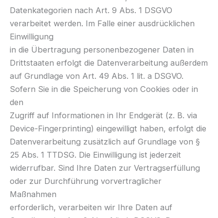
Datenkategorien nach Art. 9 Abs. 1 DSGVO
verarbeitet werden. Im Falle einer ausdrücklichen
Einwilligung
in die Übertragung personenbezogener Daten in
Drittstaaten erfolgt die Datenverarbeitung außerdem
auf Grundlage von Art. 49 Abs. 1 lit. a DSGVO.
Sofern Sie in die Speicherung von Cookies oder in
den
Zugriff auf Informationen in Ihr Endgerät (z. B. via
Device-Fingerprinting) eingewilligt haben, erfolgt die
Datenverarbeitung zusätzlich auf Grundlage von §
25 Abs. 1 TTDSG. Die Einwilligung ist jederzeit
widerrufbar. Sind Ihre Daten zur Vertragserfüllung
oder zur Durchführung vorvertraglicher
Maßnahmen
erforderlich, verarbeiten wir Ihre Daten auf