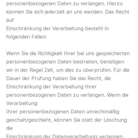
personenbezogenen Daten zu verlangen. Hierzu
können Sie sich jederzeit an uns wenden. Das Recht
auf
Einschränkung der Verarbeitung besteht in
folgenden Fällen:
Wenn Sie die Richtigkeit Ihrer bei uns gespeicherten
personenbezogenen Daten bestreiten, benötigen
wir in der Regel Zeit, um dies zu überprüfen. Für die
Dauer der Prüfung haben Sie das Recht, die
Einschränkung der Verarbeitung Ihrer
personenbezogenen Daten zu verlangen. Wenn die
Verarbeitung
Ihrer personenbezogenen Daten unrechtmäßig
geschah/geschieht, können Sie statt der Löschung
die
Einschränkung der Datenverarbeitung verlangen.