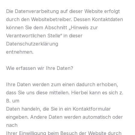
Die Datenverarbeitung auf dieser Website erfolgt
durch den Websitebetreiber. Dessen Kontaktdaten
können Sie dem Abschnitt „Hinweis zur
Verantwortlichen Stelle“ in dieser
Datenschutzerklärung
entnehmen.
Wie erfassen wir Ihre Daten?
Ihre Daten werden zum einen dadurch erhoben,
dass Sie uns diese mitteilen. Hierbei kann es sich z.
B. um
Daten handeln, die Sie in ein Kontaktformular
eingeben. Andere Daten werden automatisch oder
nach
Ihrer Einwilligung beim Besuch der Website durch