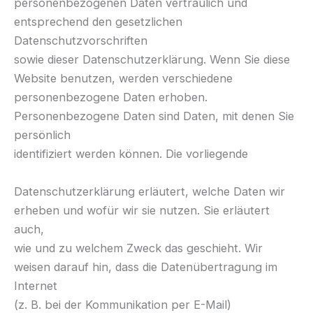
personenbezogenen Daten vertraulich und
entsprechend den gesetzlichen
Datenschutzvorschriften
sowie dieser Datenschutzerklärung. Wenn Sie diese
Website benutzen, werden verschiedene
personenbezogene Daten erhoben.
Personenbezogene Daten sind Daten, mit denen Sie
persönlich
identifiziert werden können. Die vorliegende
Datenschutzerklärung erläutert, welche Daten wir
erheben und wofür wir sie nutzen. Sie erläutert
auch,
wie und zu welchem Zweck das geschieht. Wir
weisen darauf hin, dass die Datenübertragung im
Internet
(z. B. bei der Kommunikation per E-Mail)