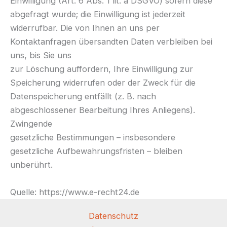
Einwilligung (Art. 6 Abs. 1 lit. a DSGVO) sofern diese
abgefragt wurde; die Einwilligung ist jederzeit
widerrufbar. Die von Ihnen an uns per
Kontaktanfragen übersandten Daten verbleiben bei
uns, bis Sie uns
zur Löschung auffordern, Ihre Einwilligung zur
Speicherung widerrufen oder der Zweck für die
Datenspeicherung entfällt (z. B. nach
abgeschlossener Bearbeitung Ihres Anliegens).
Zwingende
gesetzliche Bestimmungen – insbesondere
gesetzliche Aufbewahrungsfristen – bleiben
unberührt.
Quelle: https://www.e-recht24.de
Datenschutz