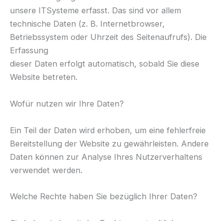
unsere ITSysteme erfasst. Das sind vor allem
technische Daten (z. B. Internetbrowser,
Betriebssystem oder Uhrzeit des Seitenaufrufs). Die
Erfassung
dieser Daten erfolgt automatisch, sobald Sie diese
Website betreten.
Wofür nutzen wir Ihre Daten?
Ein Teil der Daten wird erhoben, um eine fehlerfreie
Bereitstellung der Website zu gewährleisten. Andere
Daten können zur Analyse Ihres Nutzerverhaltens
verwendet werden.
Welche Rechte haben Sie bezüglich Ihrer Daten?