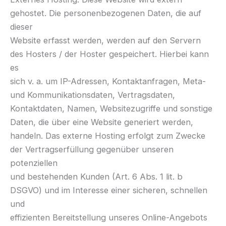
gehostet. Die personenbezogenen Daten, die auf
dieser
Website erfasst werden, werden auf den Servern
des Hosters / der Hoster gespeichert. Hierbei kann
es
sich v. a. um IP-Adressen, Kontaktanfragen, Meta-
und Kommunikationsdaten, Vertragsdaten,
Kontaktdaten, Namen, Websitezugriffe und sonstige
Daten, die über eine Website generiert werden,
handeln. Das externe Hosting erfolgt zum Zwecke
der Vertragserfüllung gegenüber unseren
potenziellen
und bestehenden Kunden (Art. 6 Abs. 1 lit. b
DSGVO) und im Interesse einer sicheren, schnellen
und
effizienten Bereitstellung unseres Online-Angebots