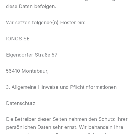
diese Daten befolgen.
Wir setzen folgende(n) Hoster ein:
IONOS SE
Elgendorfer Straße 57
56410 Montabaur,
3. Allgemeine Hinweise und Pflichtinformationen
Datenschutz
Die Betreiber dieser Seiten nehmen den Schutz Ihrer
persönlichen Daten sehr ernst. Wir behandeln Ihre