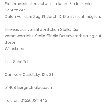
Sicherheitslücken aufweisen kann. Ein lückenloser
Schutz der
Daten vor dem Zugriff durch Dritte ist nicht möglich.
Hinweis zur verantwortlichen Stelle: Die
verantwortliche Stelle für die Datenverarbeitung auf
dieser
Website ist:
Lisa Schöffel
Carl-von-Ossietzky-Str. 31
51469 Bergisch Gladbach
Telefon: 015566211445