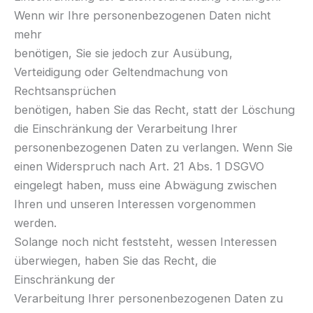
Wenn wir Ihre personenbezogenen Daten nicht
mehr
benötigen, Sie sie jedoch zur Ausübung,
Verteidigung oder Geltendmachung von
Rechtsansprüchen
benötigen, haben Sie das Recht, statt der Löschung
die Einschränkung der Verarbeitung Ihrer
personenbezogenen Daten zu verlangen. Wenn Sie
einen Widerspruch nach Art. 21 Abs. 1 DSGVO
eingelegt haben, muss eine Abwägung zwischen
Ihren und unseren Interessen vorgenommen
werden.
Solange noch nicht feststeht, wessen Interessen
überwiegen, haben Sie das Recht, die
Einschränkung der
Verarbeitung Ihrer personenbezogenen Daten zu