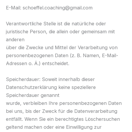
E-Mail: schoeffel.coaching@gmail.com
Verantwortliche Stelle ist die natürliche oder
juristische Person, die allein oder gemeinsam mit
anderen
über die Zwecke und Mittel der Verarbeitung von
personenbezogenen Daten (z. B. Namen, E-Mail-
Adressen o. Ä.) entscheidet.
Speicherdauer: Soweit innerhalb dieser
Datenschutzerklärung keine speziellere
Speicherdauer genannt
wurde, verbleiben Ihre personenbezogenen Daten
bei uns, bis der Zweck für die Datenverarbeitung
entfällt. Wenn Sie ein berechtigtes Löschersuchen
geltend machen oder eine Einwilligung zur