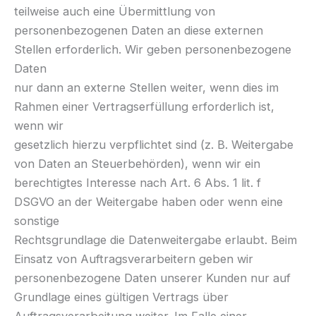
teilweise auch eine Übermittlung von
personenbezogenen Daten an diese externen
Stellen erforderlich. Wir geben personenbezogene
Daten
nur dann an externe Stellen weiter, wenn dies im
Rahmen einer Vertragserfüllung erforderlich ist,
wenn wir
gesetzlich hierzu verpflichtet sind (z. B. Weitergabe
von Daten an Steuerbehörden), wenn wir ein
berechtigtes Interesse nach Art. 6 Abs. 1 lit. f
DSGVO an der Weitergabe haben oder wenn eine
sonstige
Rechtsgrundlage die Datenweitergabe erlaubt. Beim
Einsatz von Auftragsverarbeitern geben wir
personenbezogene Daten unserer Kunden nur auf
Grundlage eines gültigen Vertrags über
Auftragsverarbeitung weiter. Im Falle einer