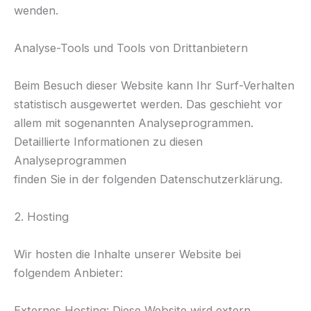
wenden.
Analyse-Tools und Tools von Drittanbietern
Beim Besuch dieser Website kann Ihr Surf-Verhalten
statistisch ausgewertet werden. Das geschieht vor
allem mit sogenannten Analyseprogrammen.
Detaillierte Informationen zu diesen
Analyseprogrammen
finden Sie in der folgenden Datenschutzerklärung.
2. Hosting
Wir hosten die Inhalte unserer Website bei
folgendem Anbieter:
Externes Hosting: Diese Website wird extern