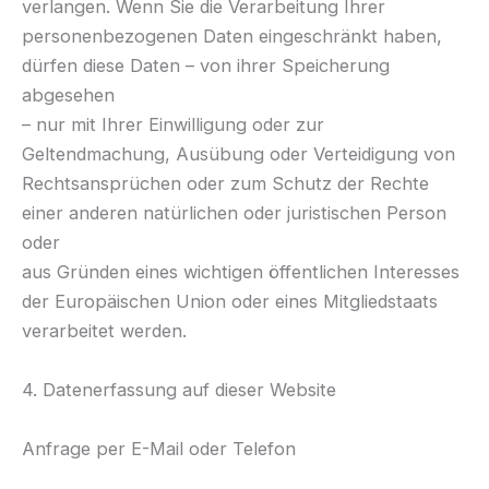
verlangen. Wenn Sie die Verarbeitung Ihrer
personenbezogenen Daten eingeschränkt haben,
dürfen diese Daten – von ihrer Speicherung
abgesehen
– nur mit Ihrer Einwilligung oder zur
Geltendmachung, Ausübung oder Verteidigung von
Rechtsansprüchen oder zum Schutz der Rechte
einer anderen natürlichen oder juristischen Person
oder
aus Gründen eines wichtigen öffentlichen Interesses
der Europäischen Union oder eines Mitgliedstaats
verarbeitet werden.
4. Datenerfassung auf dieser Website
Anfrage per E-Mail oder Telefon