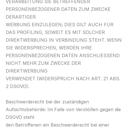
VERARBEITUNG SIE BETREFFENDER
PERSONENBEZOGENER DATEN ZUM ZWECKE
DERARTIGER
WERBUNG EINZULEGEN; DIES GILT AUCH FÜR
DAS PROFILING, SOWEIT ES MIT SOLCHER
DIREKTWERBUNG IN VERBINDUNG STEHT. WENN
SIE WIDERSPRECHEN, WERDEN IHRE
PERSONENBEZOGENEN DATEN ANSCHLIESSEND
NICHT MEHR ZUM ZWECKE DER
DIREKTWERBUNG
VERWENDET (WIDERSPRUCH NACH ART. 21 ABS.
2 DSGVO).
Beschwerderecht bei der zuständigen
Aufsichtsbehörde: Im Falle von Verstößen gegen die
DSGVO steht
den Betroffenen ein Beschwerderecht bei einer