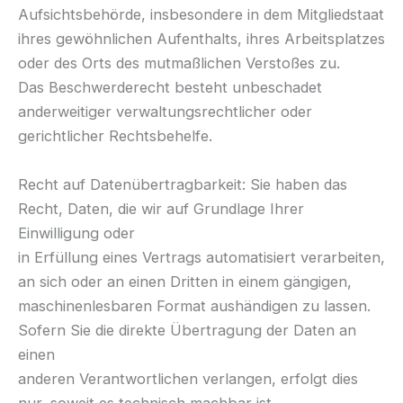
Aufsichtsbehörde, insbesondere in dem Mitgliedstaat
ihres gewöhnlichen Aufenthalts, ihres Arbeitsplatzes
oder des Orts des mutmaßlichen Verstoßes zu.
Das Beschwerderecht besteht unbeschadet
anderweitiger verwaltungsrechtlicher oder
gerichtlicher Rechtsbehelfe.
Recht auf Datenübertragbarkeit: Sie haben das
Recht, Daten, die wir auf Grundlage Ihrer
Einwilligung oder
in Erfüllung eines Vertrags automatisiert verarbeiten,
an sich oder an einen Dritten in einem gängigen,
maschinenlesbaren Format aushändigen zu lassen.
Sofern Sie die direkte Übertragung der Daten an
einen
anderen Verantwortlichen verlangen, erfolgt dies