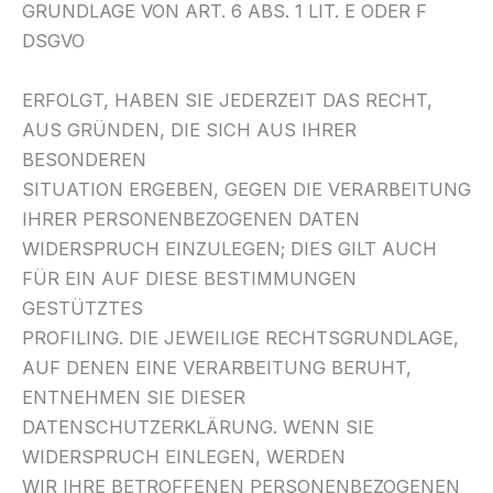
GRUNDLAGE VON ART. 6 ABS. 1 LIT. E ODER F
DSGVO
ERFOLGT, HABEN SIE JEDERZEIT DAS RECHT,
AUS GRÜNDEN, DIE SICH AUS IHRER
BESONDEREN
SITUATION ERGEBEN, GEGEN DIE VERARBEITUNG
IHRER PERSONENBEZOGENEN DATEN
WIDERSPRUCH EINZULEGEN; DIES GILT AUCH
FÜR EIN AUF DIESE BESTIMMUNGEN
GESTÜTZTES
PROFILING. DIE JEWEILIGE RECHTSGRUNDLAGE,
AUF DENEN EINE VERARBEITUNG BERUHT,
ENTNEHMEN SIE DIESER
DATENSCHUTZERKLÄRUNG. WENN SIE
WIDERSPRUCH EINLEGEN, WERDEN
WIR IHRE BETROFFENEN PERSONENBEZOGENEN