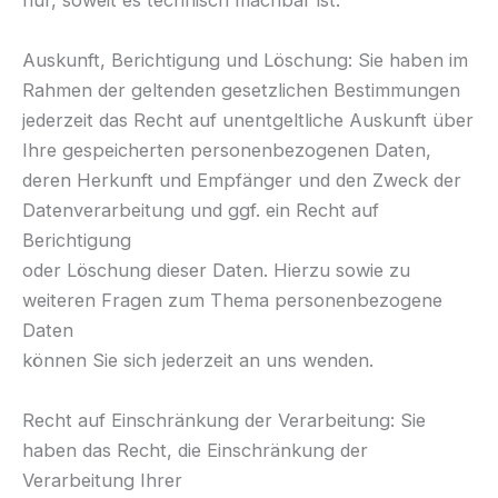
nur, soweit es technisch machbar ist.
Auskunft, Berichtigung und Löschung: Sie haben im
Rahmen der geltenden gesetzlichen Bestimmungen
jederzeit das Recht auf unentgeltliche Auskunft über
Ihre gespeicherten personenbezogenen Daten,
deren Herkunft und Empfänger und den Zweck der
Datenverarbeitung und ggf. ein Recht auf
Berichtigung
oder Löschung dieser Daten. Hierzu sowie zu
weiteren Fragen zum Thema personenbezogene
Daten
können Sie sich jederzeit an uns wenden.
Recht auf Einschränkung der Verarbeitung: Sie
haben das Recht, die Einschränkung der
Verarbeitung Ihrer