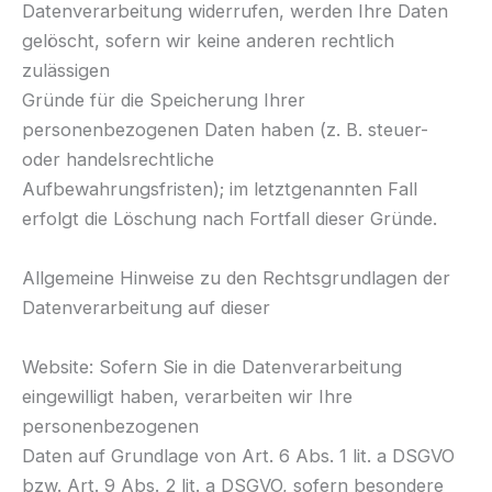
Datenverarbeitung widerrufen, werden Ihre Daten
gelöscht, sofern wir keine anderen rechtlich
zulässigen
Gründe für die Speicherung Ihrer
personenbezogenen Daten haben (z. B. steuer-
oder handelsrechtliche
Aufbewahrungsfristen); im letztgenannten Fall
erfolgt die Löschung nach Fortfall dieser Gründe.
Allgemeine Hinweise zu den Rechtsgrundlagen der
Datenverarbeitung auf dieser
Website: Sofern Sie in die Datenverarbeitung
eingewilligt haben, verarbeiten wir Ihre
personenbezogenen
Daten auf Grundlage von Art. 6 Abs. 1 lit. a DSGVO
bzw. Art. 9 Abs. 2 lit. a DSGVO, sofern besondere